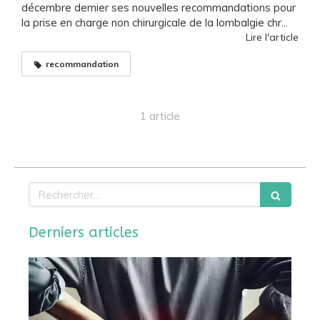
décembre dernier ses nouvelles recommandations pour
la prise en charge non chirurgicale de la lombalgie chr...
Lire l'article
recommandation
1 article
Rechercher
Derniers articles