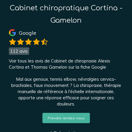
Cabinet chiropratique Cortina -
Gamelon
Google
112 avis
Voir tous les avis de Cabinet de chiropraxie Alexis
Cortina et Thomas Gamelon sur la fiche Google
Mal aux genoux, tennis elbow, névralgies cervico-
brachiales, faux mouvement ? La chiropraxie, thérapie
manuelle de référence à l'échelle internationale,
apporte une réponse efficace pour soigner ces
douleurs.
Prendre rendez-vous