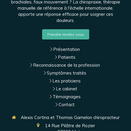
brachiales, faux mouvement ? La chiropraxie, thérapie
manuelle de référence à l'échelle internationale,
apporte une réponse efficace pour soigner ces
douleurs.
Prendre rendez-vous
Présentation
Patients
Reconnaissance de la profession
Symptômes traités
Les praticiens
Le cabinet
Témoignages
Contact
Alexis Cortina et Thomas Gamelon chiropracteur
14 Rue Pilâtre de Rozier