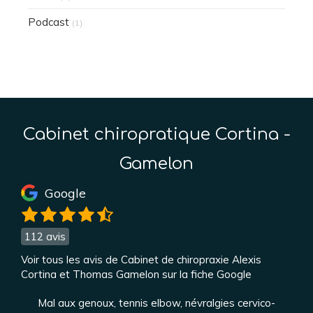
Podcast
(1)
Cabinet chiropratique Cortina -
Gamelon
Google
112 avis
Voir tous les avis de Cabinet de chiropraxie Alexis
Cortina et Thomas Gamelon sur la fiche Google
Mal aux genoux, tennis elbow, névralgies cervico-