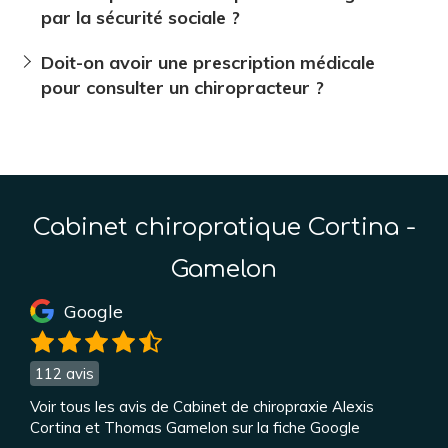
par la sécurité sociale ?
Doit-on avoir une prescription médicale
pour consulter un chiropracteur ?
Cabinet chiropratique Cortina -
Gamelon
Google
112 avis
Voir tous les avis de Cabinet de chiropraxie Alexis
Cortina et Thomas Gamelon sur la fiche Google