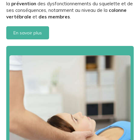
la
prévention
des dysfonctionnements du squelette et de
ses conséquences, notamment au niveau de la
colonne
vertébrale
et
des membres
.
En savoir plus