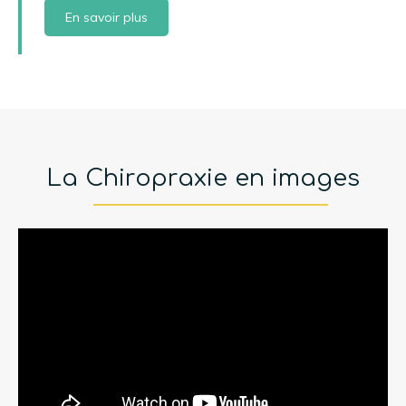
En savoir plus
La Chiropraxie en images