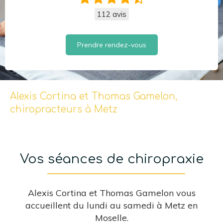
112 avis
Prendre rendez-vous
Alexis Cortina et Thomas Gamelon,
chiropracteurs à Metz
Vos séances de chiropraxie
Alexis Cortina et Thomas Gamelon vous
accueillent du lundi au samedi à Metz en
Moselle.