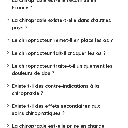
La chiropraxie est-elle reconnue en
France ?
La chiropraxie existe-t-elle dans d'autres
pays ?
Le chiropracteur remet-il en place les os ?
Le chiropracteur fait-il craquer les os ?
Le chiropracteur traite-t-il uniquement les
douleurs de dos ?
Existe t-il des contre-indications à la
chiropraxie ?
Existe t-il des effets secondaires aux
soins chiropratiques ?
La chiropraxie est-elle prise en charge