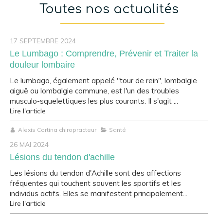
Toutes nos actualités
17 SEPTEMBRE 2024
Le Lumbago : Comprendre, Prévenir et Traiter la
douleur lombaire
Le lumbago, également appelé "tour de rein", lombalgie
aiguë ou lombalgie commune, est l'un des troubles
musculo-squelettiques les plus courants. Il s'agit ...
Lire l'article
Alexis Cortina chiropracteur
Santé
26 MAI 2024
Lésions du tendon d'achille
Les lésions du tendon d'Achille sont des affections
fréquentes qui touchent souvent les sportifs et les
individus actifs. Elles se manifestent principalement...
Lire l'article