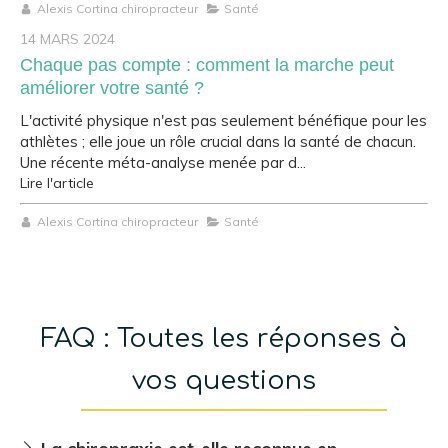
Alexis Cortina chiropracteur
Santé
14 MARS 2024
Chaque pas compte : comment la marche peut
améliorer votre santé ?
L'activité physique n'est pas seulement bénéfique pour les
athlètes ; elle joue un rôle crucial dans la santé de chacun.
Une récente méta-analyse menée par d...
Lire l'article
Alexis Cortina chiropracteur
Santé
FAQ : Toutes les réponses à
vos questions