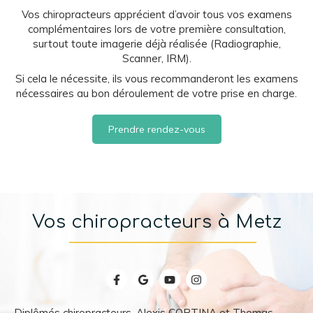
Vos chiropracteurs apprécient d’avoir tous vos examens
complémentaires lors de votre première consultation,
surtout toute imagerie déjà réalisée (Radiographie,
Scanner, IRM).
Si cela le nécessite, ils vous recommanderont les examens
nécessaires au bon déroulement de votre prise en charge.
Prendre rendez-vous
Vos chiropracteurs à Metz
Diplômés chiropracteurs, Alexis CORTINA et Thomas