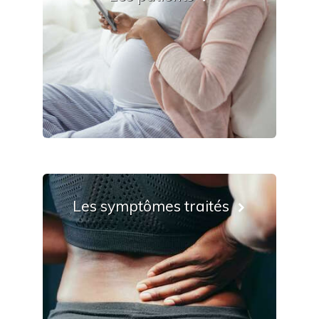
Les symptômes traités