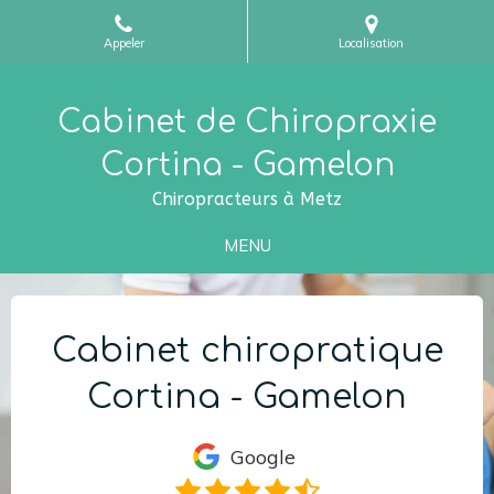
Appeler
Localisation
Cabinet de Chiropraxie
Cortina - Gamelon
Chiropracteurs à Metz
MENU
Cabinet chiropratique
Cortina - Gamelon
Google