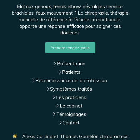
Mal aux genoux, tennis elbow, névralgies cervico-
brachiales, faux mouvement ? La chiropraxie, thérapie
manuelle de référence à l'échelle internationale,
apporte une réponse efficace pour soigner ces
douleurs.
Prendre rendez-vous
Présentation
Patients
Reconnaissance de la profession
Symptômes traités
Les praticiens
Le cabinet
Témoignages
Contact
Alexis Cortina et Thomas Gamelon chiropracteur