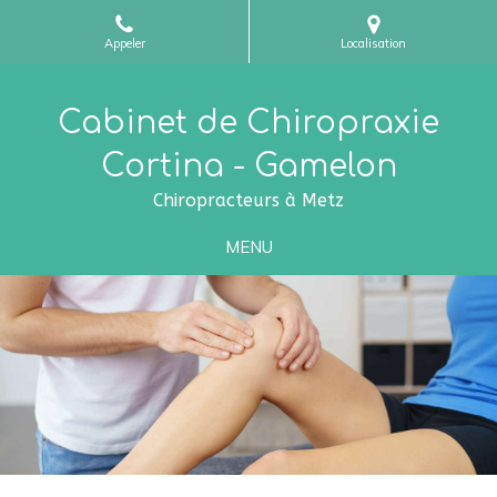
Appeler
Localisation
Cabinet de Chiropraxie
Cortina - Gamelon
Chiropracteurs à Metz
MENU