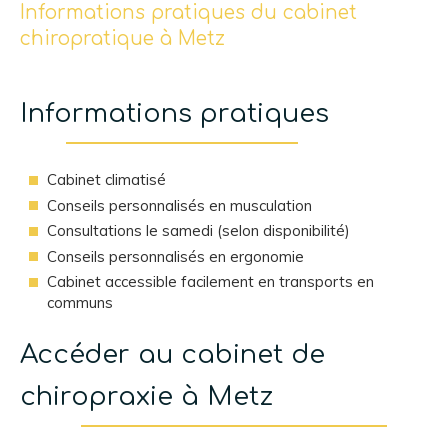
Informations pratiques du cabinet
chiropratique à Metz
Informations pratiques
Cabinet climatisé
Conseils personnalisés en musculation
Consultations le samedi (selon disponibilité)
Conseils personnalisés en ergonomie
Cabinet accessible facilement en transports en
communs
Accéder au cabinet de
chiropraxie à Metz