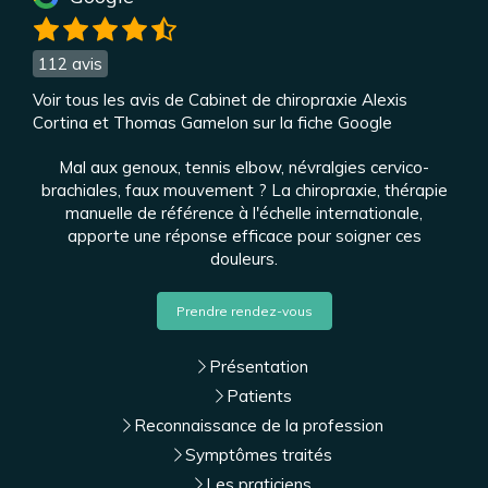
112 avis
Voir tous les avis de Cabinet de chiropraxie Alexis
Cortina et Thomas Gamelon sur la fiche Google
Mal aux genoux, tennis elbow, névralgies cervico-
brachiales, faux mouvement ? La chiropraxie, thérapie
manuelle de référence à l'échelle internationale,
apporte une réponse efficace pour soigner ces
douleurs.
Prendre rendez-vous
Présentation
Patients
Reconnaissance de la profession
Symptômes traités
Les praticiens