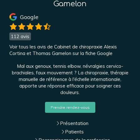
Gamelon
Google
112 avis
Voir tous les avis de Cabinet de chiropraxie Alexis
Cortina et Thomas Gamelon sur la fiche Google
Mal aux genoux, tennis elbow, névralgies cervico-
brachiales, faux mouvement ? La chiropraxie, thérapie
manuelle de référence à l'échelle internationale,
apporte une réponse efficace pour soigner ces
douleurs.
Prendre rendez-vous
Présentation
Patients