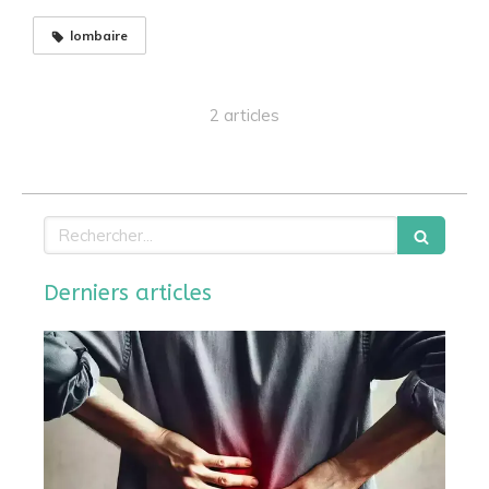
lombaire
2 articles
Rechercher
Derniers articles