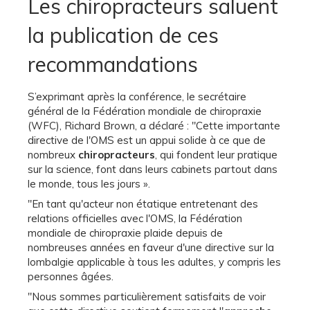
Les chiropracteurs saluent
la publication de ces
recommandations
S’exprimant après la conférence, le secrétaire
général de la Fédération mondiale de chiropraxie
(WFC), Richard Brown, a déclaré : "Cette importante
directive de l'OMS est un appui solide à ce que de
nombreux
chiropracteurs
, qui fondent leur pratique
sur la science, font dans leurs cabinets partout dans
le monde, tous les jours ».
"En tant qu'acteur non étatique entretenant des
relations officielles avec l'OMS, la Fédération
mondiale de chiropraxie plaide depuis de
nombreuses années en faveur d'une directive sur la
lombalgie applicable à tous les adultes, y compris les
personnes âgées.
"Nous sommes particulièrement satisfaits de voir