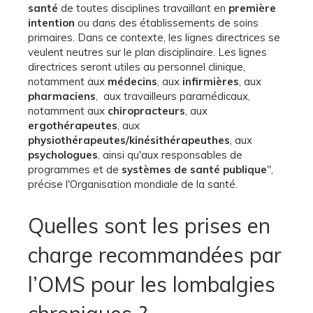
santé
de toutes disciplines travaillant en
première
intention
ou dans des établissements de soins
primaires. Dans ce contexte, les lignes directrices se
veulent neutres sur le plan disciplinaire. Les lignes
directrices seront utiles au personnel clinique,
notamment aux
médecins
, aux
infirmières
, aux
pharmaciens
, aux travailleurs paramédicaux,
notamment aux
chiropracteurs
, aux
ergothérapeutes
, aux
physiothérapeutes/kinésithérapeuthes
, aux
psychologues
, ainsi qu'aux responsables de
programmes et de
systèmes de santé publique
",
précise l'Organisation mondiale de la santé.
Quelles sont les prises en
charge recommandées par
l’OMS pour les lombalgies