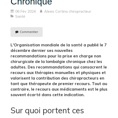
Chronique
06 Fév 2024
Alexis Cortina chiropracteur
Santé
Commenter
L'Organisation mondiale de la santé a publié le 7
décembre dernier ses nouvelles
recommandations pour la prise en charge non
chirurgicale de la lombalgie chronique chez les
adultes. Des recommandations qui consacrent le
recours aux thérapies manuelles et physiques et
valorisent la contribution des chiropracteurs en
tant que thérapeute de premier recours. Tout au
contraire, le recours aux médicaments est le plus
souvent écarté dans cette indication.
Sur quoi portent ces