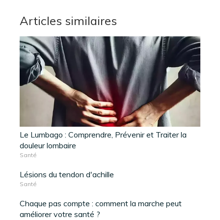
Articles similaires
Le Lumbago : Comprendre, Prévenir et Traiter la
douleur lombaire
Santé
Lésions du tendon d'achille
Santé
Chaque pas compte : comment la marche peut
améliorer votre santé ?