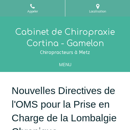
Appeler
Localisation
Cabinet de Chiropraxie
Cortina - Gamelon
Chiropracteurs à Metz
MENU
Nouvelles Directives de
l'OMS pour la Prise en
Charge de la Lombalgie