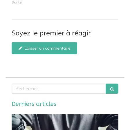
Santé
Soyez le premier à réagir
Laisser un commentaire
Rechercher
Derniers articles