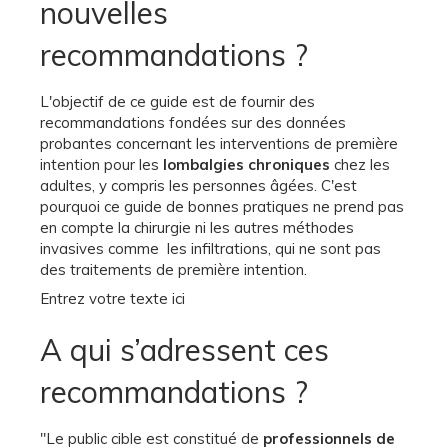
nouvelles
recommandations ?
L'objectif de ce guide est de fournir des
recommandations fondées sur des données
probantes concernant les interventions de première
intention pour les
lombalgies chroniques
chez les
adultes, y compris les personnes âgées. C'est
pourquoi ce guide de bonnes pratiques ne prend pas
en compte la chirurgie ni les autres méthodes
invasives comme les infiltrations, qui ne sont pas
des traitements de première intention.
Entrez votre texte ici
A qui s’adressent ces
recommandations ?
"Le public cible est constitué de
professionnels de