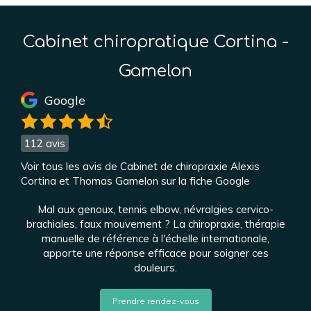
Cabinet chiropratique Cortina -
Gamelon
Google
112 avis
Voir tous les avis de Cabinet de chiropraxie Alexis
Cortina et Thomas Gamelon sur la fiche Google
Mal aux genoux, tennis elbow, névralgies cervico-
brachiales, faux mouvement ? La chiropraxie, thérapie
manuelle de référence à l'échelle internationale,
apporte une réponse efficace pour soigner ces
douleurs.
Prendre rendez-vous