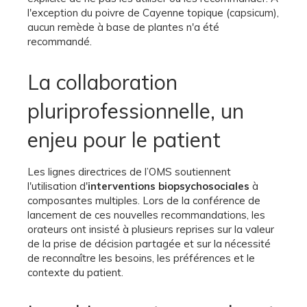
l'exception du poivre de Cayenne topique (capsicum),
aucun remède à base de plantes n'a été
recommandé.
La collaboration
pluriprofessionnelle, un
enjeu pour le patient
Les lignes directrices de l’OMS soutiennent
l'utilisation d'
interventions biopsychosociales
à
composantes multiples. Lors de la conférence de
lancement de ces nouvelles recommandations, les
orateurs ont insisté à plusieurs reprises sur la valeur
de la prise de décision partagée et sur la nécessité
de reconnaître les besoins, les préférences et le
contexte du patient.